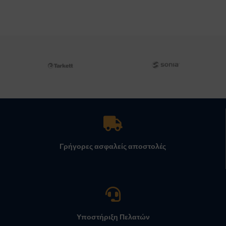
Γρήγορες ασφαλείς αποστολές
Υποστήριξη Πελατών