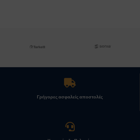
Γρήγορες ασφαλείς αποστολές