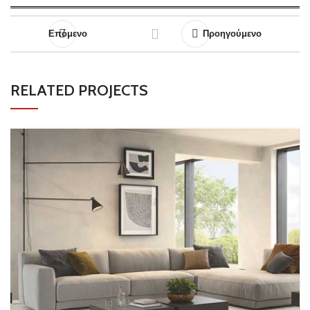
Επόμενο
Προηγούμενο
RELATED PROJECTS