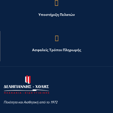
Υποστήριξη Πελατών
Ασφαλείς Τρόποι Πληρωμής
Ποιότητα και Αισθητική από το 1972