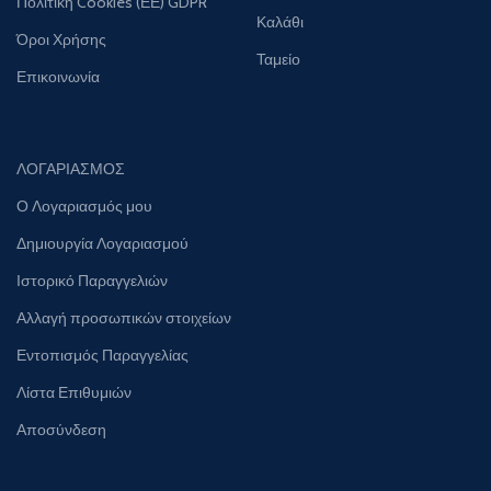
Πολιτική Cookies (ΕΕ) GDPR
Καλάθι
Όροι Χρήσης
Ταμείο
Επικοινωνία
ΛΟΓΑΡΙΑΣΜΟΣ
Ο Λογαριασμός μου
Δημιουργία Λογαριασμού
Ιστορικό Παραγγελιών
Αλλαγή προσωπικών στοιχείων
Εντοπισμός Παραγγελίας
Λίστα Επιθυμιών
Αποσύνδεση