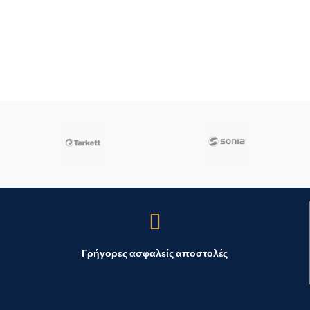
Γρήγορες ασφαλείς αποστολές