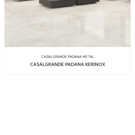
CASALGRANDE PADANA METAL
CASALGRANDE PADANA KERINOX