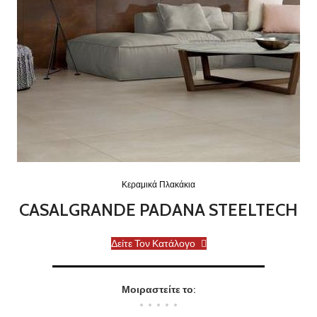
Κεραμικά Πλακάκια
CASALGRANDE PADANA STEELTECH
Δείτε Τον Κατάλογο
Μοιραστείτε το: