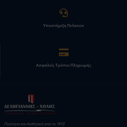
Υποστήριξη Πελατών
Ασφαλείς Τρόποι Πληρωμής
Ποιότητα και Αισθητική από το 1972