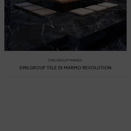
EMILGROUP MARBLE
EMILGROUP TELE DI MARMO REVOLUTION