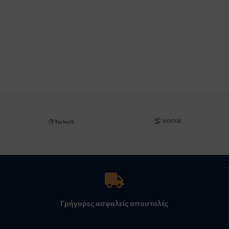
Γρήγορες ασφαλείς αποστολές