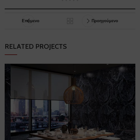
Επόμενο
Προηγούμενο
RELATED PROJECTS