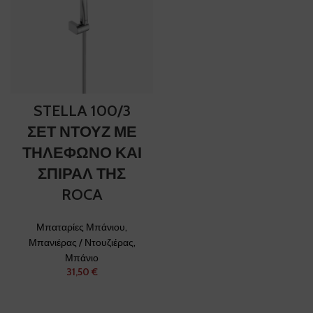
STELLA 100/3
ΣΕΤ ΝΤΟΥΖ ΜΕ
ΤΗΛΕΦΩΝΟ ΚΑΙ
ΣΠΙΡΑΛ ΤΗΣ
ROCA
Μπαταρίες Μπάνιου
,
Μπανιέρας / Ντουζιέρας
,
Μπάνιο
€