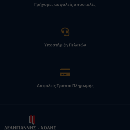
Γρήγορες ασφαλείς αποστολές
Υποστήριξη Πελατών
Ασφαλείς Τρόποι Πληρωμής