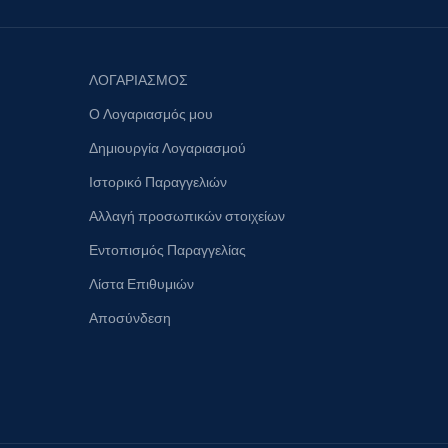
ΛΟΓΑΡΙΑΣΜΟΣ
Ο Λογαριασμός μου
Δημιουργία Λογαριασμού
Ιστορικό Παραγγελιών
Αλλαγή προσωπικών στοιχείων
Εντοπισμός Παραγγελίας
Λίστα Επιθυμιών
Αποσύνδεση