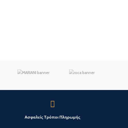
Ασφαλείς Τρόποι Πληρωμής