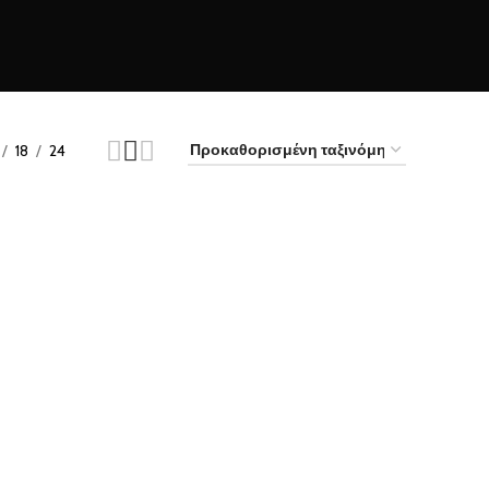
18
24