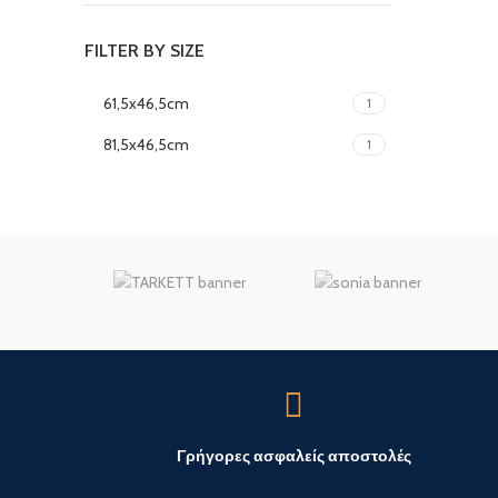
FILTER BY SIZE
61,5x46,5cm
1
81,5x46,5cm
1
Γρήγορες ασφαλείς αποστολές