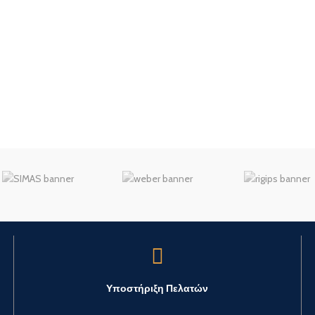
Υποστήριξη Πελατών