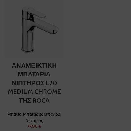
ΑΝΑΜΕΙΚΤΙΚΗ
ΜΠΑΤΑΡΙΑ
ΝΙΠΤΗΡΟΣ L20
MEDIUM CHROME
ΤΗΣ ROCA
Μπάνιο
,
Μπαταρίες Μπάνιου
,
Νιπτήρος
€