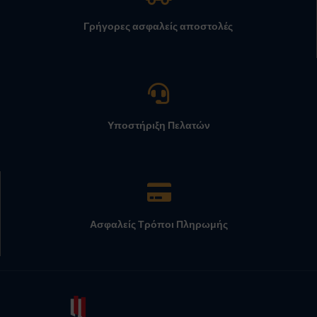
Γρήγορες ασφαλείς αποστολές
Υποστήριξη Πελατών
Ασφαλείς Τρόποι Πληρωμής