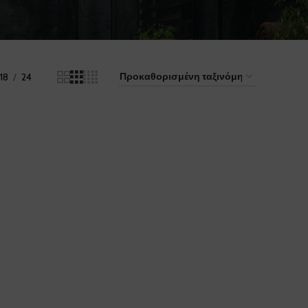
18
24