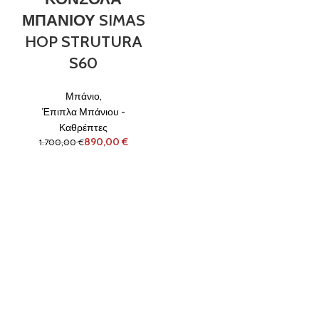
ΜΠΑΝΙΟΥ SIMAS
HOP STRUTURA
S60
Μπάνιο
,
Έπιπλα Μπάνιου -
Καθρέπτες
890,00
€
1.700,00
€