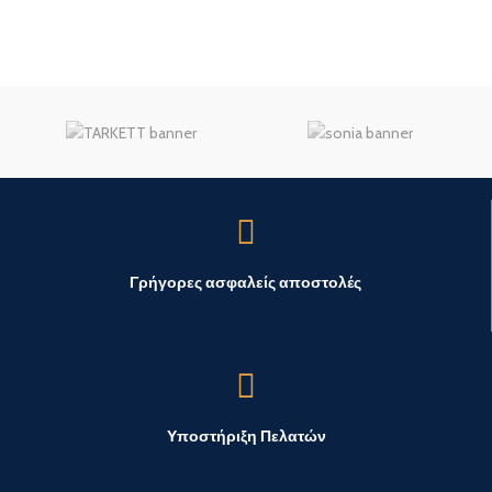
Γρήγορες ασφαλείς αποστολές
Υποστήριξη Πελατών