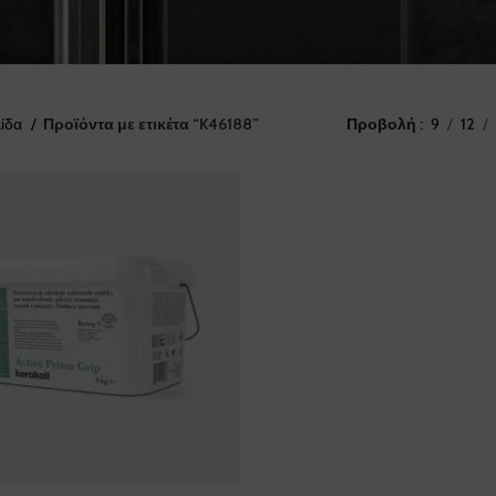
λίδα
Προϊόντα με ετικέτα “K46188”
Προβολή
9
12