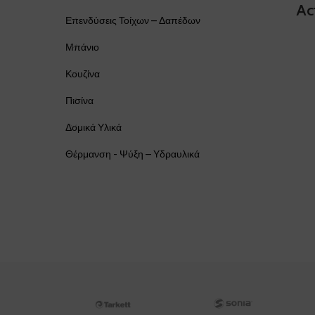
Ac
Επενδύσεις Τοίχων – Δαπέδων
Μπάνιο
Κουζίνα
Πισίνα
Δομικά Υλικά
Θέρμανση - Ψύξη – Υδραυλικά