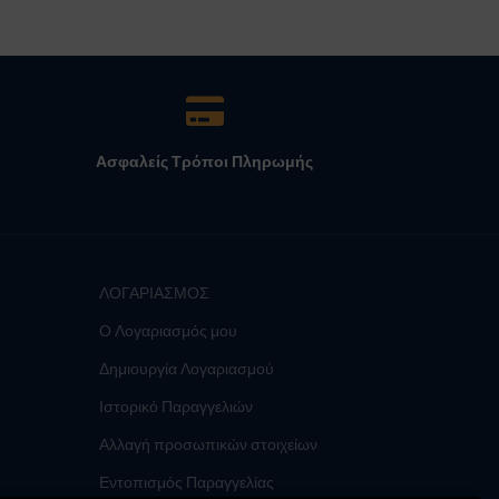
Ασφαλείς Τρόποι Πληρωμής
ΛΟΓΑΡΙΑΣΜΟΣ
Ο Λογαριασμός μου
Δημιουργία Λογαριασμού
Ιστορικό Παραγγελιών
Αλλαγή προσωπικών στοιχείων
Εντοπισμός Παραγγελίας