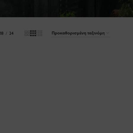
18
24