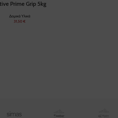
tive Prime Grip 5kg
Δομικά Υλικά
€