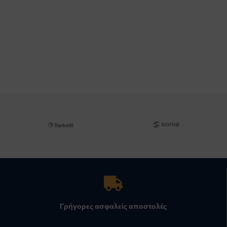
Γρήγορες ασφαλείς αποστολές