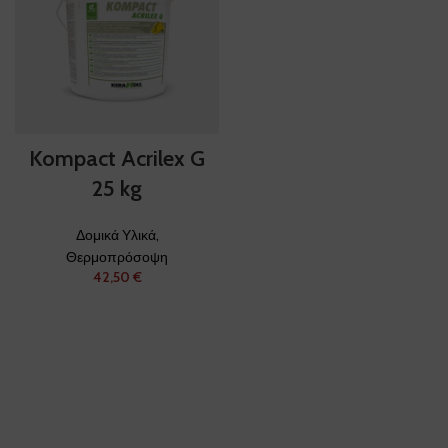
Kompact Acrilex G
25 kg
Δομικά Υλικά
,
Θερμοπρόσοψη
€