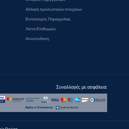
Αλλαγή προσωπικών στοιχείων
Εντοπισμός Παραγγελίας
Λίστα Επιθυμιών
Αποσύνδεση
Συναλλαγές με ασφάλεια:
hic Design