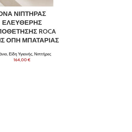
ΟΝΑ ΝΙΠΤΗΡΑΣ
ΕΛΕΥΘΕΡΗΣ
ΠΟΘΕΤΗΣΗΣ ROCA
ΙΣ ΟΠΗ ΜΠΑΤΑΡΙΑΣ
νιο
,
Είδη Υγιεινής
,
Νιπτήρες
€