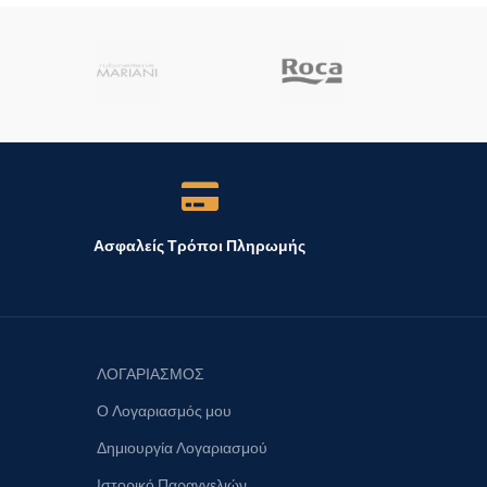
Ασφαλείς Τρόποι Πληρωμής
ΛΟΓΑΡΙΑΣΜΟΣ
Ο Λογαριασμός μου
Δημιουργία Λογαριασμού
Ιστορικό Παραγγελιών