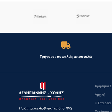
Γρήγορες ασφαλείς αποστολές
Χρήσιμοι 
Αρχική
Η Εταιρεία
Ποιότητα και Αισθητική από το 1972
Προϊοντική