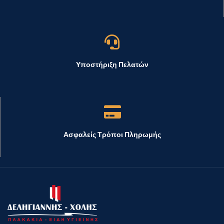
Υποστήριξη Πελατών
Ασφαλείς Τρόποι Πληρωμής