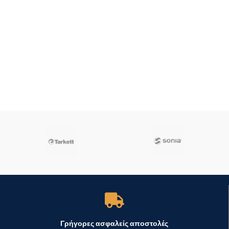
Γρήγορες ασφαλείς αποστολές