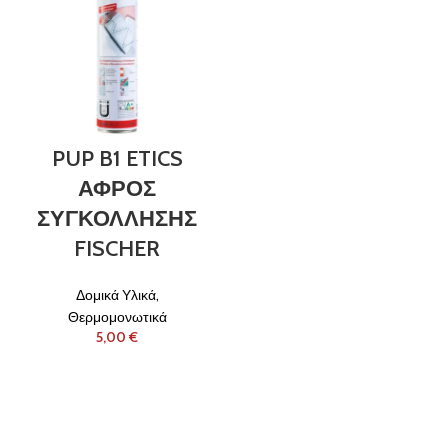
PUP B1 ETICS
ΑΦΡΟΣ
ΣΥΓΚΟΛΛΗΣΗΣ
FISCHER
Δομικά Υλικά
,
Θερμομονωτικά
€