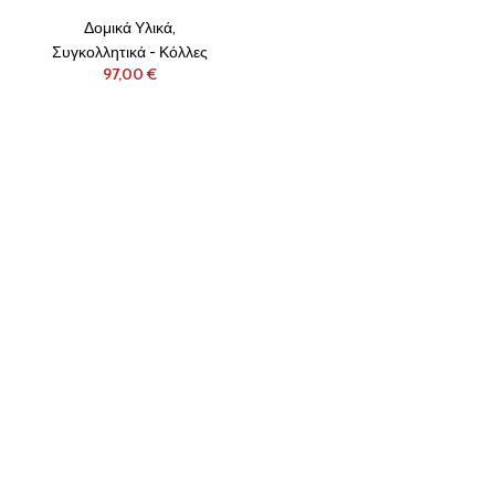
Δομικά Υλικά
,
Συγκολλητικά - Κόλλες
€