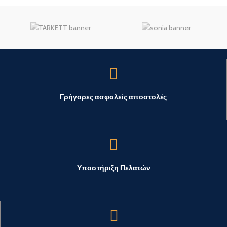
Γρήγορες ασφαλείς αποστολές
Υποστήριξη Πελατών