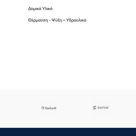
Δομικά Υλικά
Θέρμανση - Ψύξη – Υδραυλικά