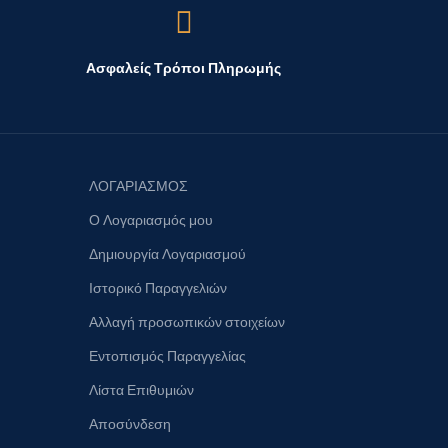
Ασφαλείς Τρόποι Πληρωμής
ΛΟΓΑΡΙΑΣΜΟΣ
Ο Λογαριασμός μου
Δημιουργία Λογαριασμού
Ιστορικό Παραγγελιών
Αλλαγή προσωπικών στοιχείων
Εντοπισμός Παραγγελίας
Λίστα Επιθυμιών
Αποσύνδεση