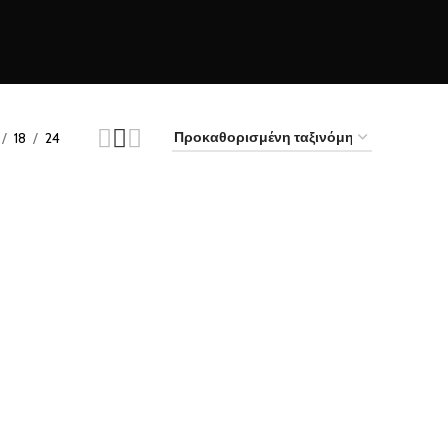
18
24