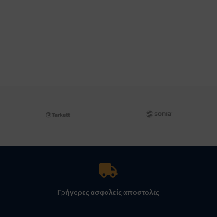
Γρήγορες ασφαλείς αποστολές