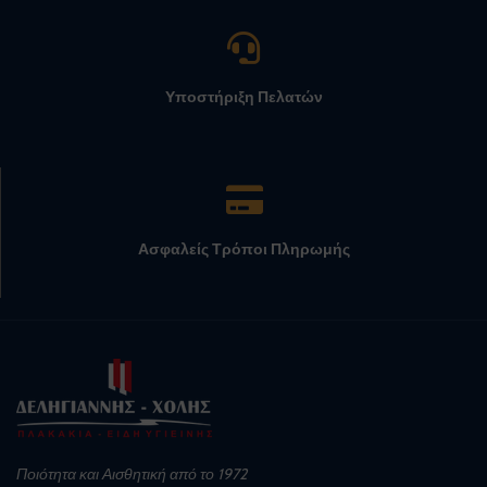
Υποστήριξη Πελατών
Ασφαλείς Τρόποι Πληρωμής
Ποιότητα και Αισθητική από το 1972