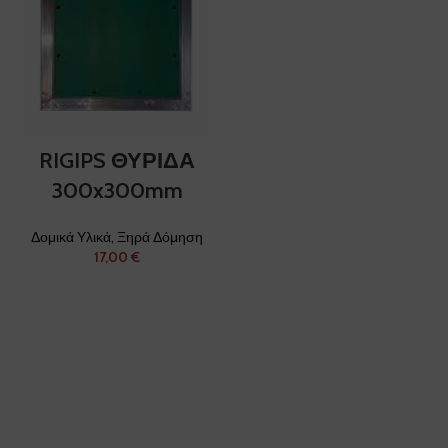
RIGIPS ΘΥΡΙΔΑ
300x300mm
Δομικά Υλικά
,
Ξηρά Δόμηση
€