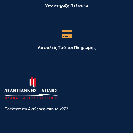
Υποστήριξη Πελατών
Ασφαλείς Τρόποι Πληρωμής
Ποιότητα και Αισθητική από το 1972