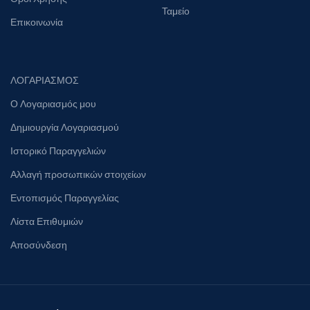
Ταμείο
Επικοινωνία
ΛΟΓΑΡΙΑΣΜΟΣ
Ο Λογαριασμός μου
Δημιουργία Λογαριασμού
Ιστορικό Παραγγελιών
Αλλαγή προσωπικών στοιχείων
Εντοπισμός Παραγγελίας
Λίστα Επιθυμιών
Αποσύνδεση