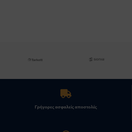
Επιτοίχια Τοποθέτηση
Γρήγορες ασφαλείς αποστολές