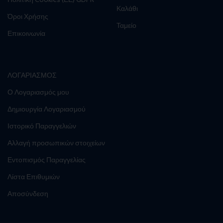
Καλάθι
Όροι Χρήσης
Ταμείο
Επικοινωνία
ΛΟΓΑΡΙΑΣΜΟΣ
Ο Λογαριασμός μου
Δημιουργία Λογαριασμού
Ιστορικό Παραγγελιών
Αλλαγή προσωπικών στοιχείων
Εντοπισμός Παραγγελίας
Λίστα Επιθυμιών
Αποσύνδεση