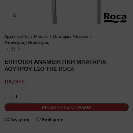
Click to enlarge
Αρχική σελίδα
Μπάνιο
Μπαταρίες Μπάνιου
Μπανιέρας / Ντουζιέρας
ΕΠΙΤΟΙΧΗ ΑΝΑΜΕΙΚΤΙΚΗ ΜΠΑΤΑΡΙΑ
ΛΟΥΤΡΟΥ L20 ΤΗΣ ROCA
€
ΠΡΟΣΘΉΚΗ ΣΤΟ ΚΑΛΆΘΙ
Σύγκριση
Επιθυμητό