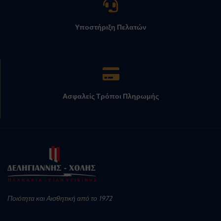
Υποστήριξη Πελατών
Ασφαλείς Τρόποι Πληρωμής
Ποιότητα και Αισθητική από το 1972