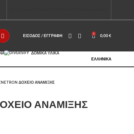
Η ΕΤΑΙΡΕΙΑ
ΚΑΤΑΣΤΗΜΑ
ΠΡΟΪΟΝΤΙΚΗ ΓΚΑΜΑ
ΕΠΙΚΟΙΝΩΝΙΑ
0
ΕΊΣΟΔΟΣ / ΕΓΓΡΑΦΉ
0,00
€
ΊΝΑ
ΔΟΜΙΚΆ ΥΛΙΚΆ
ΕΛΛΗΝΙΚΆ
ENETRON ΔΟΧΕΙΟ ΑΝΑΜΙΞΗΣ
ΔΟΧΕΙΟ ΑΝΑΜΙΞΗΣ