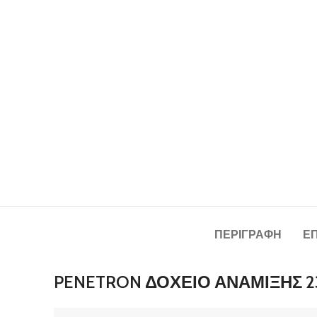
ΠΕΡΙΓΡΑΦΉ
Ε
PENETRON ΔΟΧΕΙΟ ΑΝΑΜΙΞΗΣ 23