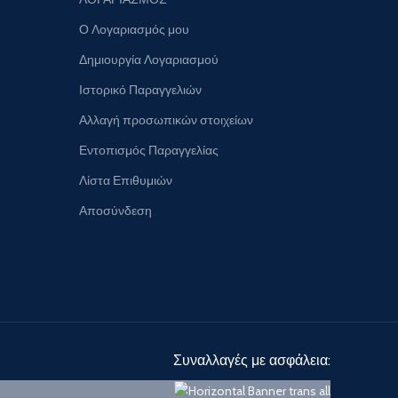
Ο Λογαριασμός μου
Δημιουργία Λογαριασμού
Ιστορικό Παραγγελιών
Αλλαγή προσωπικών στοιχείων
Εντοπισμός Παραγγελίας
Λίστα Επιθυμιών
Αποσύνδεση
Συναλλαγές με ασφάλεια: