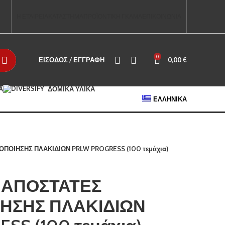
Η ΕΤΑΙΡΕΙΑ
ΚΑΤΑΣΤΗΜΑ
ΠΡΟΪΟΝΤΙΚΗ ΓΚΑΜΑ
ΕΠΙΚΟΙΝΩΝΙΑ
0
ΕΊΣΟΔΟΣ / ΕΓΓΡΑΦΉ
0,00
€
Α
ΔΟΜΙΚΆ ΥΛΙΚΆ
ΕΛΛΗΝΙΚΆ
ΠΟΙΗΣΗΣ ΠΛΑΚΙΔΙΩΝ PRLW PROGRESS (100 τεμάχια)
 ΑΠΟΣΤΑΤΕΣ
ΗΣΗΣ ΠΛΑΚΙΔΙΩΝ