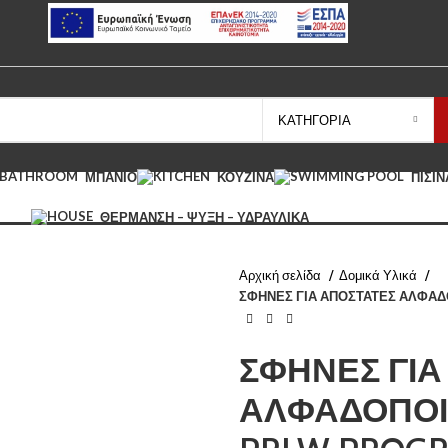
ΚΑΤΗΓΟΡΊΑ
ΜΠΆΝΙΟ
ΚΟΥΖΊΝΑ
ΠΙΣΊΝ
ΘΈΡΜΑΝΣΗ – ΨΎΞΗ – ΥΔΡΑΥΛΙΚΆ
Αρχική σελίδα
Δομικά Υλικά
ΣΦΗΝΕΣ ΓΙΑ ΑΠΟΣΤΑΤΕΣ ΑΛΦΑΔΟ
ΣΦΗΝΕΣ ΓΙΑ
ΑΛΦΑΔΟΠΟΙ