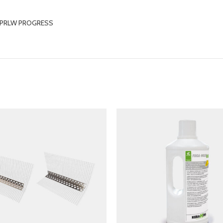
PRLW PROGRESS