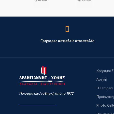
Γρήγορες ασφαλείς αποστολές
Χρήσιμοι 
Αρχική
Η Εταιρεία
Ποιότητα και Αισθητική από το 1972
Προϊοντική
Photo Gall
Πολιτική 