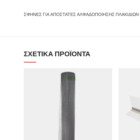
ΣΦΗΝΕΣ ΓΙΑ ΑΠΟΣΤΑΤΕΣ ΑΛΦΑΔΟΠΟΙΗΣΗΣ ΠΛΑΚΙΔΙΩΝ 
ΣΧΕΤΙΚΆ ΠΡΟΪΌΝΤΑ