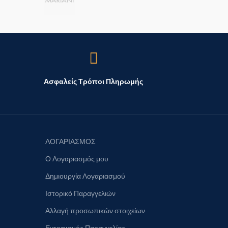
Ασφαλείς Τρόποι Πληρωμής
ΛΟΓΑΡΙΑΣΜΟΣ
Ο Λογαριασμός μου
Δημιουργία Λογαριασμού
Ιστορικό Παραγγελιών
Αλλαγή προσωπικών στοιχείων
Εντοπισμός Παραγγελίας