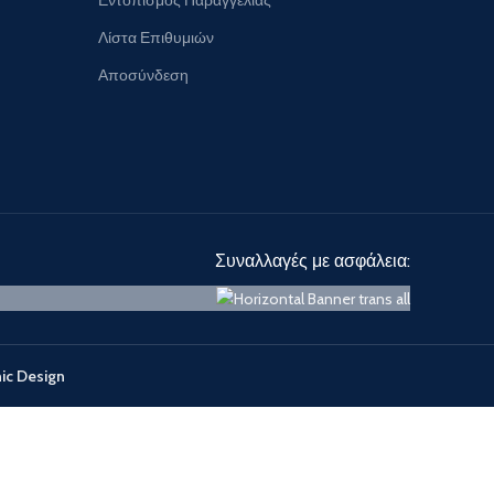
Λίστα Επιθυμιών
Αποσύνδεση
Συναλλαγές με ασφάλεια:
ic Design